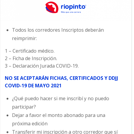
Todos los corredores Inscriptos deberán
reimprimir:
1 – Certificado médico.
2 – Ficha de Inscripción.
3 – Declaración Jurada COVID-19.
NO SE ACEPTARÁN FICHAS, CERTIFICADOS Y DDJJ
COVID-19 DE MAYO 2021
¿Qué puedo hacer si me inscribí y no puedo
participar?
Dejar a favor el monto abonado para una
próxima edición
Transferir mi inscripción a otro corredor que sí