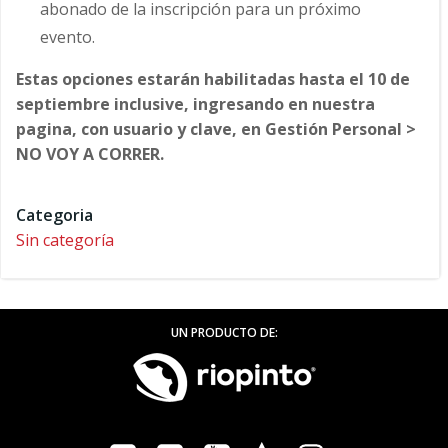
abonado de la inscripción para un próximo
evento.
Estas opciones estarán habilitadas hasta el 10 de
septiembre inclusive, ingresando en nuestra
pagina, con usuario y clave, en Gestión Personal >
NO VOY A CORRER.
Categoria
Sin categoría
UN PRODUCTO DE: