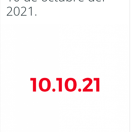
2021.