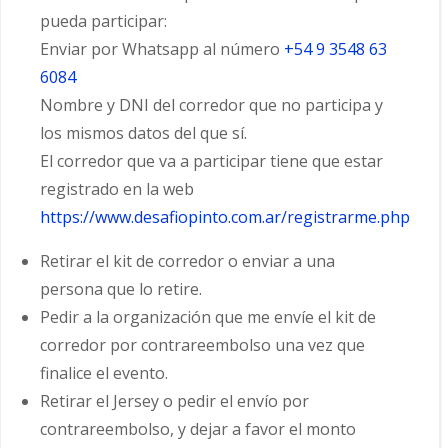
pueda participar:
Enviar por Whatsapp al número
+54 9 3548 63
6084
Nombre y DNI del corredor que no participa y
los mismos datos del que sí.
El corredor que va a participar tiene que estar
registrado en la web
https://www.desafiopinto.com.ar/registrarme.php
Retirar el kit de corredor o enviar a una
persona que lo retire.
Pedir a la organización que me envíe el kit de
corredor por contrareembolso una vez que
finalice el evento.
Retirar el Jersey o pedir el envío por
contrareembolso, y dejar a favor el monto